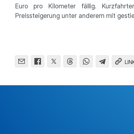
Euro pro Kilometer fällig. Kurzfahr
Preissteigerung unter anderem mit gesti
LIN