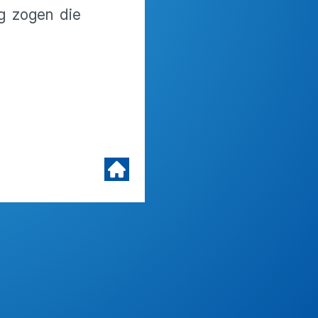
g zogen die