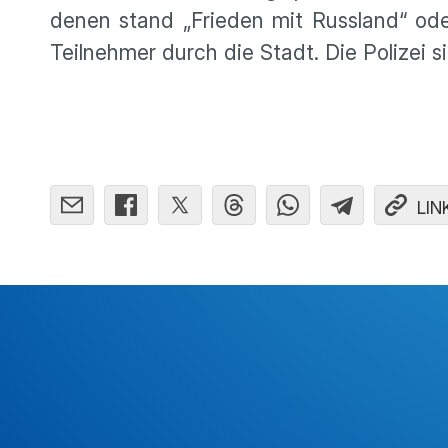
denen stand „Frieden mit Russland“ od
Teilnehmer durch die Stadt. Die Polizei 
LIN