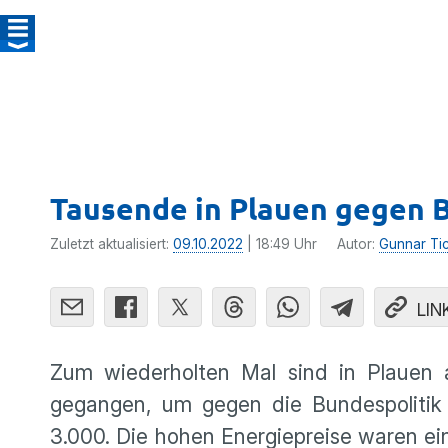
Tausende in Plauen gegen B
Zuletzt aktualisiert:
09.10.2022
| 18:49 Uhr
Autor:
Gunnar Ti
LIN
Zum wiederholten Mal sind in Plauen
gegangen, um gegen die Bundespolitik
3.000. Die hohen Energiepreise waren e