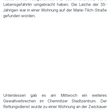
Lebensgefährtin umgebracht haben. Die Leiche der 35-
Jährigen war in einer Wohnung auf der Marie-Tilch-Straße
gefunden worden.
Unterdessen gab es am Mittwoch ein weiteres
Gewaltverbrechen im Chemnitzer Stadtzentrum. Der
Rettungsdienst wurde zu einer Wohnung an der Zwickauer