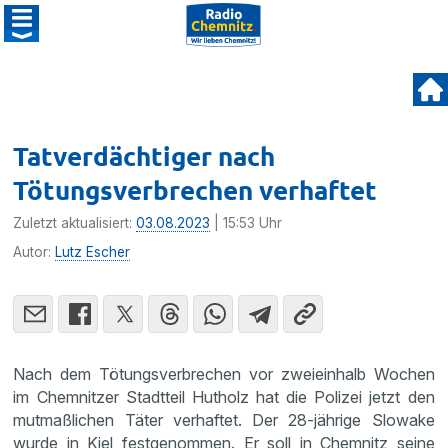
Tatverdächtiger nach
Tötungsverbrechen verhaftet
Zuletzt aktualisiert:
03.08.2023
| 15:53 Uhr
Autor:
Lutz Escher
Nach dem Tötungsverbrechen vor zweieinhalb Wochen
im Chemnitzer Stadtteil Hutholz hat die Polizei jetzt den
mutmaßlichen Täter verhaftet. Der 28-jährige Slowake
wurde in Kiel festgenommen. Er soll in Chemnitz seine