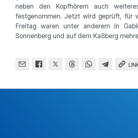
neben den Kopfhörern auch weiteres 
festgenommen. Jetzt wird geprüft, für w
Freitag waren unter anderem in Gable
Sonnenberg und auf dem Kaßberg mehre
LIN