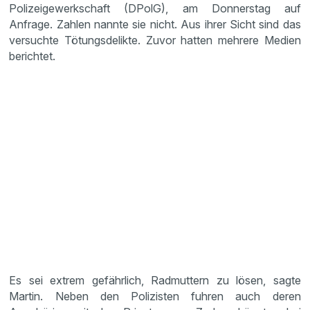
Polizeigewerkschaft (DPolG), am Donnerstag auf
Anfrage. Zahlen nannte sie nicht. Aus ihrer Sicht sind das
versuchte Tötungsdelikte. Zuvor hatten mehrere Medien
berichtet.
Es sei extrem gefährlich, Radmuttern zu lösen, sagte
Martin. Neben den Polizisten fuhren auch deren