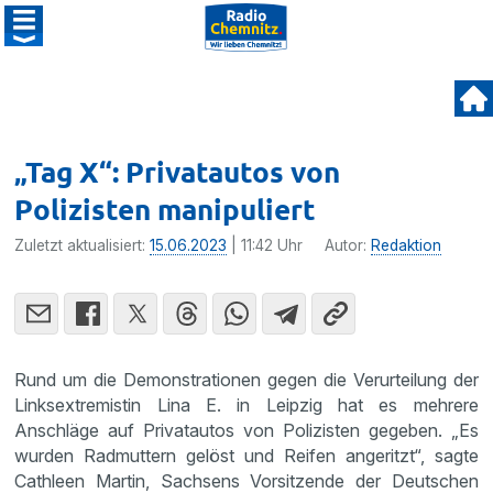
„Tag X“: Privatautos von
Polizisten manipuliert
Zuletzt aktualisiert:
15.06.2023
| 11:42 Uhr
Autor:
Redaktion
Rund um die Demonstrationen gegen die Verurteilung der
Linksextremistin Lina E. in Leipzig hat es mehrere
Anschläge auf Privatautos von Polizisten gegeben. „Es
wurden Radmuttern gelöst und Reifen angeritzt“, sagte
Cathleen Martin, Sachsens Vorsitzende der Deutschen