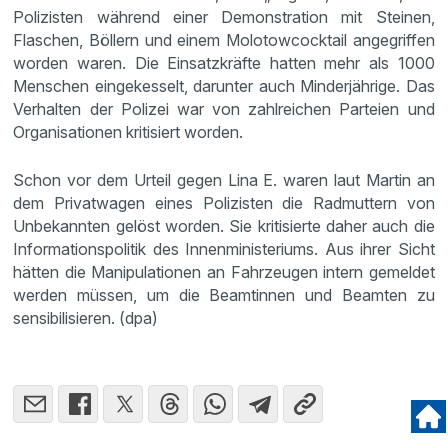
Polizisten während einer Demonstration mit Steinen,
Flaschen, Böllern und einem Molotowcocktail angegriffen
worden waren. Die Einsatzkräfte hatten mehr als 1000
Menschen eingekesselt, darunter auch Minderjährige. Das
Verhalten der Polizei war von zahlreichen Parteien und
Organisationen kritisiert worden.
Schon vor dem Urteil gegen Lina E. waren laut Martin an
dem Privatwagen eines Polizisten die Radmuttern von
Unbekannten gelöst worden. Sie kritisierte daher auch die
Informationspolitik des Innenministeriums. Aus ihrer Sicht
hätten die Manipulationen an Fahrzeugen intern gemeldet
werden müssen, um die Beamtinnen und Beamten zu
sensibilisieren. (dpa)