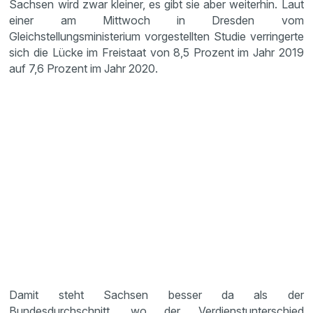
Sachsen wird zwar kleiner, es gibt sie aber weiterhin. Laut
einer am Mittwoch in Dresden vom
Gleichstellungsministerium vorgestellten Studie verringerte
sich die Lücke im Freistaat von 8,5 Prozent im Jahr 2019
auf 7,6 Prozent im Jahr 2020.
Damit steht Sachsen besser da als der
Bundesdurchschnitt, wo der Verdienstunterschied