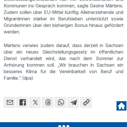
Kommunen ins Gespräch kommen, sagte Gesine Märtens.
Zudem sollen über EU-Mittel künftig Alleinerziehende und
Migrantinnen stärker im Berufsleben unterstützt sowie
Gründerinnen über den bisherigen Bonus hinaus gefördert
werden.
Märtens verwies zudem darauf, dass derzeit in Sachsen
über ein neues Gleichstellungsgesetz im öffentlichen
Dienst verhandelt wird, das nach dem Sommer zur
Anhörung kommen soll. „Wir brauchen in Sachsen ein
besseres Klima für die Vereinbarkeit von Beruf und
Familie.“ (dpa)