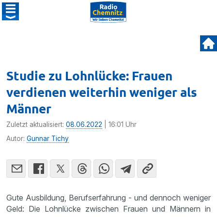
Studie zu Lohnlücke: Frauen
verdienen weiterhin weniger als
Männer
Zuletzt aktualisiert:
08.06.2022
| 16:01 Uhr
Autor:
Gunnar Tichy
Gute Ausbildung, Berufserfahrung - und dennoch weniger
Geld: Die Lohnlücke zwischen Frauen und Männern in