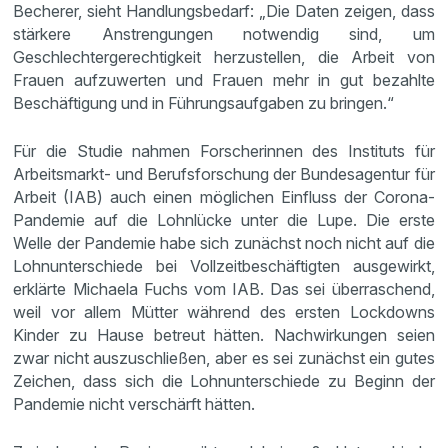
Becherer, sieht Handlungsbedarf: „Die Daten zeigen, dass
stärkere Anstrengungen notwendig sind, um
Geschlechtergerechtigkeit herzustellen, die Arbeit von
Frauen aufzuwerten und Frauen mehr in gut bezahlte
Beschäftigung und in Führungsaufgaben zu bringen.“
Für die Studie nahmen Forscherinnen des Instituts für
Arbeitsmarkt- und Berufsforschung der Bundesagentur für
Arbeit (IAB) auch einen möglichen Einfluss der Corona-
Pandemie auf die Lohnlücke unter die Lupe. Die erste
Welle der Pandemie habe sich zunächst noch nicht auf die
Lohnunterschiede bei Vollzeitbeschäftigten ausgewirkt,
erklärte Michaela Fuchs vom IAB. Das sei überraschend,
weil vor allem Mütter während des ersten Lockdowns
Kinder zu Hause betreut hätten. Nachwirkungen seien
zwar nicht auszuschließen, aber es sei zunächst ein gutes
Zeichen, dass sich die Lohnunterschiede zu Beginn der
Pandemie nicht verschärft hätten.