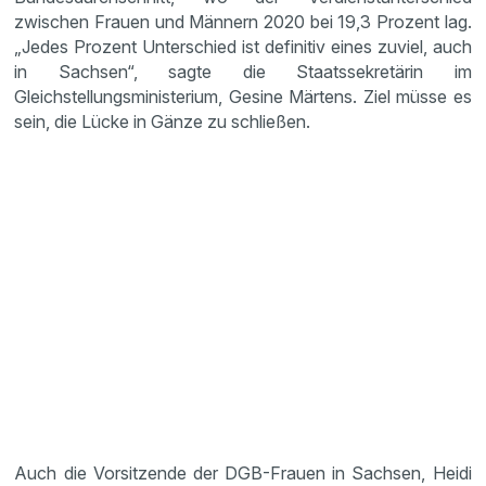
zwischen Frauen und Männern 2020 bei 19,3 Prozent lag.
„Jedes Prozent Unterschied ist definitiv eines zuviel, auch
in Sachsen“, sagte die Staatssekretärin im
Gleichstellungsministerium, Gesine Märtens. Ziel müsse es
sein, die Lücke in Gänze zu schließen.
Auch die Vorsitzende der DGB-Frauen in Sachsen, Heidi