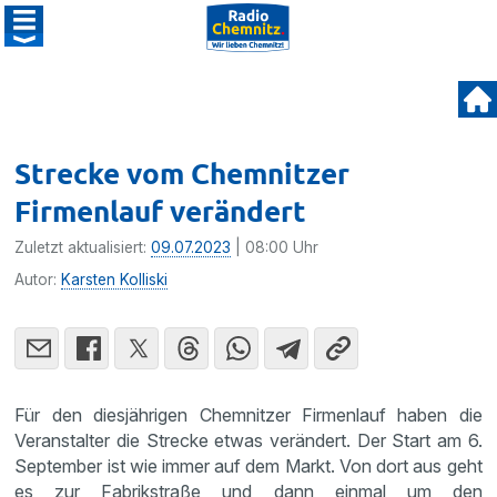
Strecke vom Chemnitzer
Firmenlauf verändert
Zuletzt aktualisiert:
09.07.2023
| 08:00 Uhr
Autor:
Karsten Kolliski
Für den diesjährigen Chemnitzer Firmenlauf haben die
Veranstalter die Strecke etwas verändert. Der Start am 6.
September ist wie immer auf dem Markt. Von dort aus geht
es zur Fabrikstraße und dann einmal um den