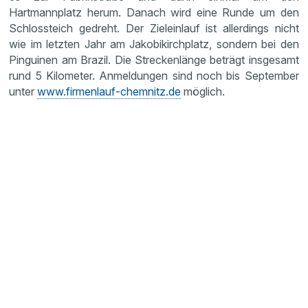
Hartmannplatz herum. Danach wird eine Runde um den
Schlossteich gedreht. Der Zieleinlauf ist allerdings nicht
wie im letzten Jahr am Jakobikirchplatz, sondern bei den
Pinguinen am Brazil. Die Streckenlänge beträgt insgesamt
rund 5 Kilometer. Anmeldungen sind noch bis September
unter
www.firmenlauf-chemnitz.de
möglich.