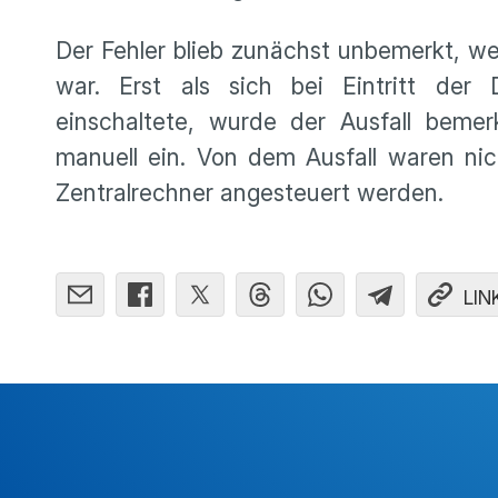
Der Fehler blieb zunächst unbemerkt, we
war. Erst als sich bei Eintritt der 
einschaltete, wurde der Ausfall bemer
manuell ein. Von dem Ausfall waren nic
Zentralrechner angesteuert werden.
LIN