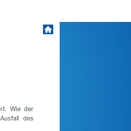
rt. Wie der
Ausfall des