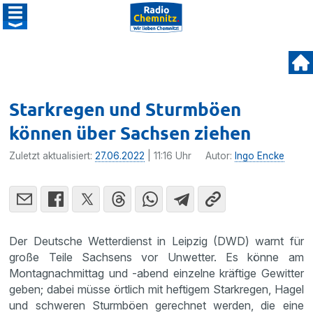
Starkregen und Sturmböen
können über Sachsen ziehen
Zuletzt aktualisiert:
27.06.2022
| 11:16 Uhr
Autor:
Ingo Encke
Der Deutsche Wetterdienst in Leipzig (DWD) warnt für
große Teile Sachsens vor Unwetter. Es könne am
Montagnachmittag und -abend einzelne kräftige Gewitter
geben; dabei müsse örtlich mit heftigem Starkregen, Hagel
und schweren Sturmböen gerechnet werden, die eine