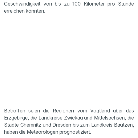
Geschwindigkeit von bis zu 100 Kilometer pro Stunde
erreichen könnten.
Betroffen seien die Regionen vom Vogtland über das
Erzgebirge, die Landkreise Zwickau und Mittelsachsen, die
Städte Chemnitz und Dresden bis zum Landkreis Bautzen,
haben die Meteorologen prognostiziert.