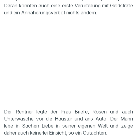
Daran konnten auch eine erste Verurteilung mit Geldstrafe
und ein Annäherungsverbot nichts ändern.
Der Rentner legte der Frau Briefe, Rosen und auch
Unterwäsche vor die Haustür und ans Auto. Der Mann
lebe in Sachen Liebe in seiner eigenen Welt und zeige
daher auch keinerlei Einsicht, so ein Gutachten.