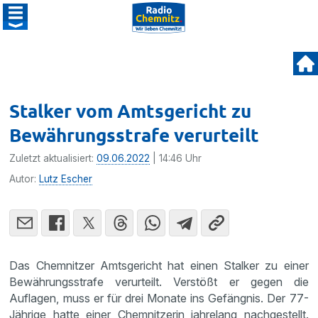
Stalker vom Amtsgericht zu
Bewährungsstrafe verurteilt
Zuletzt aktualisiert:
09.06.2022
| 14:46 Uhr
Autor:
Lutz Escher
Das Chemnitzer Amtsgericht hat einen Stalker zu einer
Bewährungsstrafe verurteilt. Verstößt er gegen die
Auflagen, muss er für drei Monate ins Gefängnis. Der 77-
Jährige hatte einer Chemnitzerin jahrelang nachgestellt.