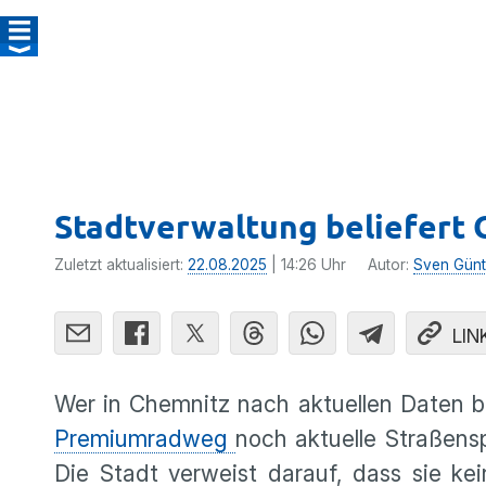
Stadtverwaltung beliefert 
Zuletzt aktualisiert:
22.08.2025
| 14:26 Uhr
Autor:
Sven Günt
LIN
Wer in Chemnitz nach aktuellen Daten b
Premiumradweg
noch aktuelle Straßensp
Die Stadt verweist darauf, dass sie ke