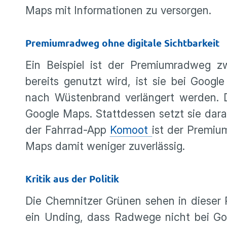
Maps mit Informationen zu versorgen.
Premiumradweg ohne digitale Sichtbarkeit
Ein Beispiel ist der Premiumradweg z
bereits genutzt wird, ist sie bei Googl
nach Wüstenbrand verlängert werden. D
Google Maps. Stattdessen setzt sie darau
der Fahrrad-App
Komoot
ist der Premiu
Maps damit weniger zuverlässig.
Kritik aus der Politik
Die Chemnitzer Grünen sehen in dieser Pr
ein Unding, dass Radwege nicht bei Go