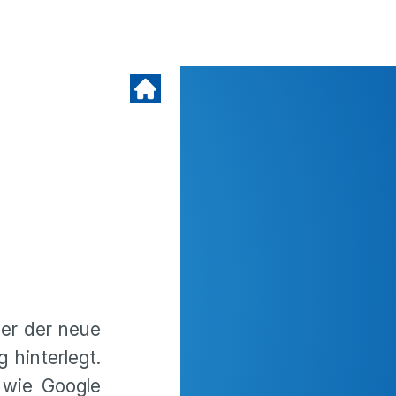
er der neue
 hinterlegt.
 wie Google