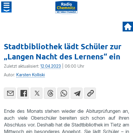
Stadtbibliothek lädt Schüler zur
„Langen Nacht des Lernens“ ein
Zuletzt aktualisiert:
12.04.2023
| 06:00 Uhr
Autor:
Karsten Kolliski
Ende des Monats stehen wieder die Abiturprüfungen an,
auch viele Oberschüler bereiten sich schon auf ihren
Abschluss vor. Deshalb hat die Stadtbibliothek im Tietz am
Mittwoch ein besonderes Angebot. Sie lädt Schüler – in