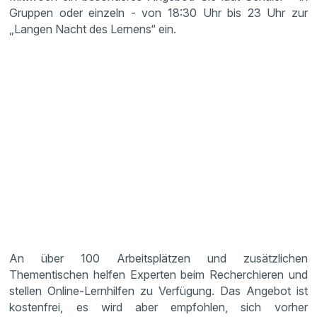
Gruppen oder einzeln - von 18:30 Uhr bis 23 Uhr zur
„Langen Nacht des Lernens“ ein.
An über 100 Arbeitsplätzen und zusätzlichen
Thementischen helfen Experten beim Recherchieren und
stellen Online-Lernhilfen zu Verfügung. Das Angebot ist
kostenfrei, es wird aber empfohlen, sich vorher