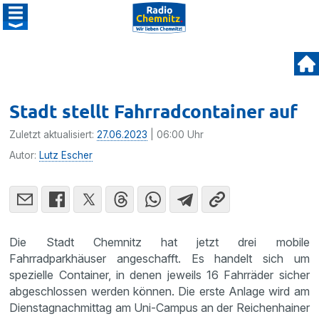
Stadt stellt Fahrradcontainer auf
Zuletzt aktualisiert:
27.06.2023
| 06:00 Uhr
Autor:
Lutz Escher
Die Stadt Chemnitz hat jetzt drei mobile
Fahrradparkhäuser angeschafft. Es handelt sich um
spezielle Container, in denen jeweils 16 Fahrräder sicher
abgeschlossen werden können. Die erste Anlage wird am
Dienstagnachmittag am Uni-Campus an der Reichenhainer