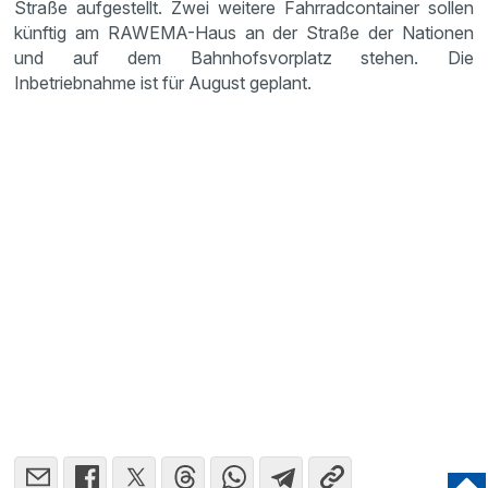
Straße aufgestellt. Zwei weitere Fahrradcontainer sollen
künftig am RAWEMA-Haus an der Straße der Nationen
und auf dem Bahnhofsvorplatz stehen. Die
Inbetriebnahme ist für August geplant.