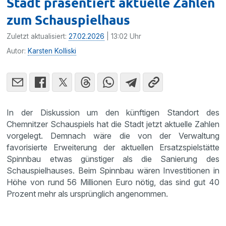
Stadt präsentiert aktuelle Zahlen
zum Schauspielhaus
Zuletzt aktualisiert:
27.02.2026
| 13:02 Uhr
Autor:
Karsten Kolliski
In der Diskussion um den künftigen Standort des
Chemnitzer Schauspiels hat die Stadt jetzt aktuelle Zahlen
vorgelegt. Demnach wäre die von der Verwaltung
favorisierte Erweiterung der aktuellen Ersatzspielstätte
Spinnbau etwas günstiger als die Sanierung des
Schauspielhauses. Beim Spinnbau wären Investitionen in
Höhe von rund 56 Millionen Euro nötig, das sind gut 40
Prozent mehr als ursprünglich angenommen.