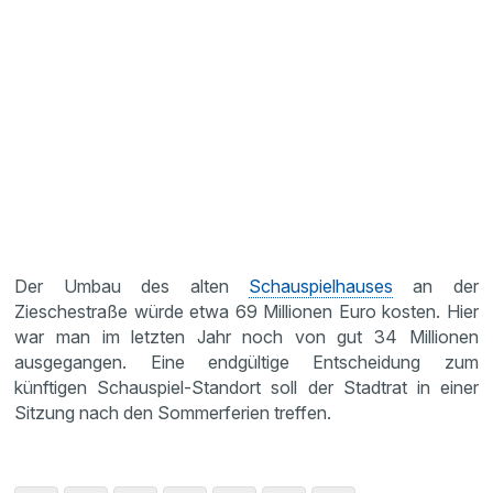
Der Umbau des alten
Schauspielhauses
an der
Zieschestraße würde etwa 69 Millionen Euro kosten. Hier
war man im letzten Jahr noch von gut 34 Millionen
ausgegangen. Eine endgültige Entscheidung zum
künftigen Schauspiel-Standort soll der Stadtrat in einer
Sitzung nach den Sommerferien treffen.