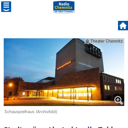
© Theater Chemnitz
Schauspielhaus (Archivbild)