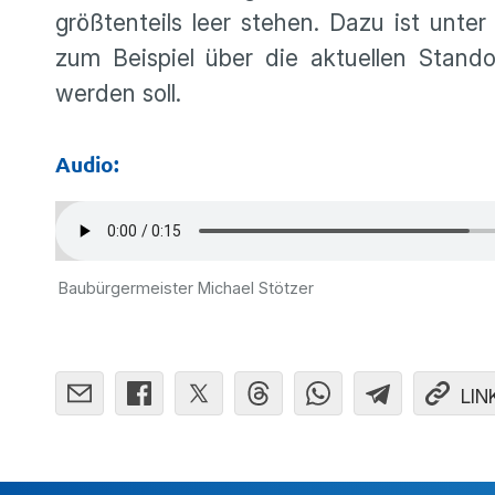
größtenteils leer stehen. Dazu ist unt
zum Beispiel über die aktuellen Stando
werden soll.
Audio:
Baubürgermeister Michael Stötzer
LIN