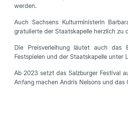
werden.
Auch Sachsens Kulturministerin Barba
gratulierte der Staatskapelle herzlich z
Die Preisverleihung läutet auch das
Festspielen und der Staatskapelle unter L
Ab 2023 setzt das Salzburger Festival a
Anfang machen Andris Nelsons und das 