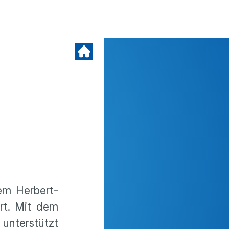
dem Herbert-
rt. Mit dem
unterstützt