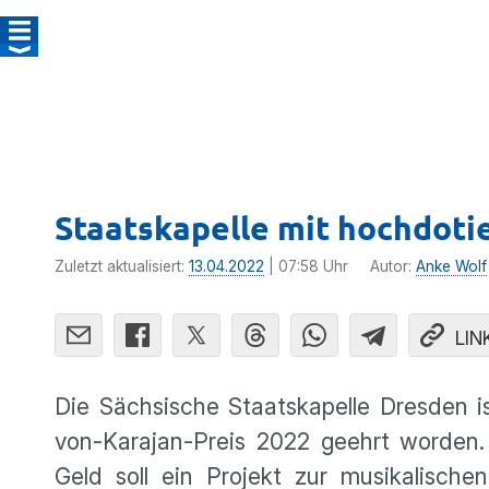
Staatskapelle mit hochdoti
Zuletzt aktualisiert:
13.04.2022
| 07:58 Uhr
Autor:
Anke Wolf
LIN
Die Sächsische Staatskapelle Dresden i
von-Karajan-Preis 2022 geehrt worden.
Geld soll ein Projekt zur musikalisch