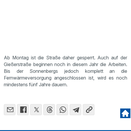
Ab Montag ist die Straße daher gesperrt. Auch auf der
Gießerstraße beginnen noch in diesem Jahr die Arbeiten.
Bis der Sonnenbergs jedoch komplett an die
Fernwärmeversorgung angeschlossen ist, wird es noch
mindestens fünf Jahre dauern.