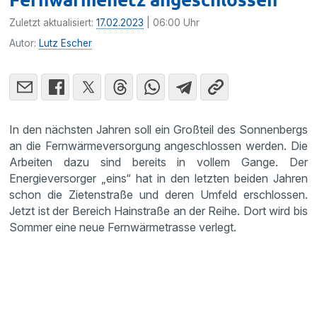
Zuletzt aktualisiert:
17.02.2023
| 06:00 Uhr
Autor:
Lutz Escher
In den nächsten Jahren soll ein Großteil des Sonnenbergs
an die Fernwärmeversorgung angeschlossen werden. Die
Arbeiten dazu sind bereits in vollem Gange. Der
Energieversorger „eins“ hat in den letzten beiden Jahren
schon die Zietenstraße und deren Umfeld erschlossen.
Jetzt ist der Bereich Hainstraße an der Reihe. Dort wird bis
Sommer eine neue Fernwärmetrasse verlegt.