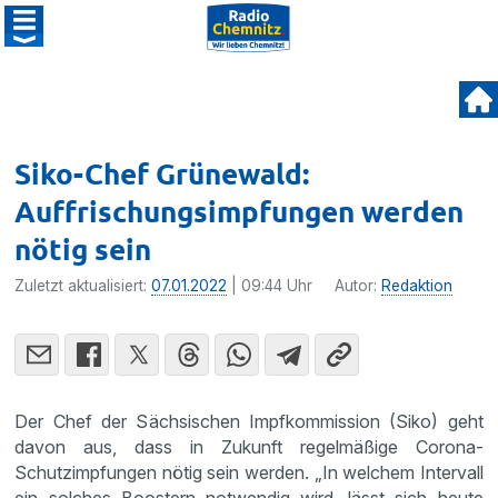
Siko-Chef Grünewald:
Auffrischungsimpfungen werden
nötig sein
Zuletzt aktualisiert:
07.01.2022
| 09:44 Uhr
Autor:
Redaktion
Der Chef der Sächsischen Impfkommission (Siko) geht
davon aus, dass in Zukunft regelmäßige Corona-
Schutzimpfungen nötig sein werden. „In welchem Intervall