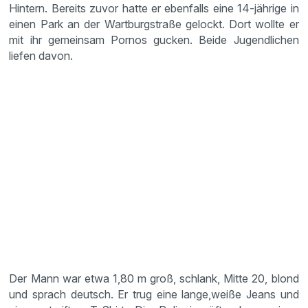
Hintern. Bereits zuvor hatte er ebenfalls eine 14-jährige in
einen Park an der Wartburgstraße gelockt. Dort wollte er
mit ihr gemeinsam Pornos gucken. Beide Jugendlichen
liefen davon.
Der Mann war etwa 1,80 m groß, schlank, Mitte 20, blond
und sprach deutsch. Er trug eine lange,weiße Jeans und