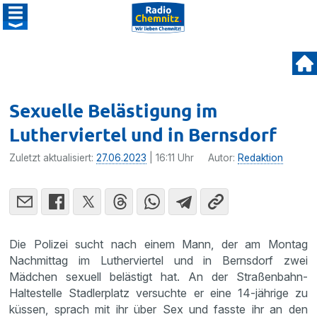
Sexuelle Belästigung im
Lutherviertel und in Bernsdorf
Zuletzt aktualisiert:
27.06.2023
| 16:11 Uhr
Autor:
Redaktion
Die Polizei sucht nach einem Mann, der am Montag
Nachmittag im Lutherviertel und in Bernsdorf zwei
Mädchen sexuell belästigt hat. An der Straßenbahn-
Haltestelle Stadlerplatz versuchte er eine 14-jährige zu
küssen, sprach mit ihr über Sex und fasste ihr an den