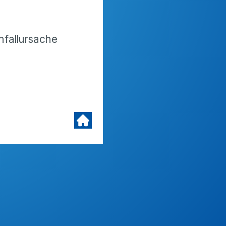
fallursache