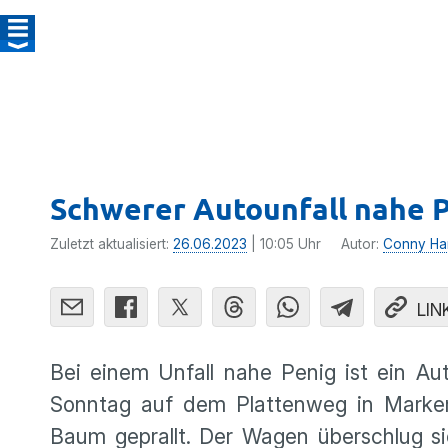
Schwerer Autounfall nahe 
Zuletzt aktualisiert:
26.06.2023
| 10:05 Uhr
Autor:
Conny Ha
LIN
Bei einem Unfall nahe Penig ist ein Au
Sonntag auf dem Plattenweg in Marke
Baum geprallt. Der Wagen überschlug s