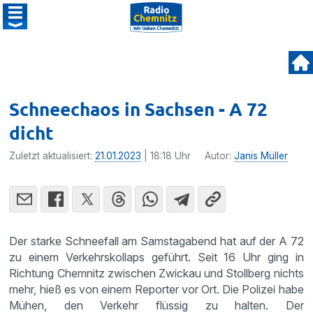
Schneechaos in Sachsen - A 72
dicht
Zuletzt aktualisiert:
21.01.2023
| 18:18 Uhr
Autor:
Janis Müller
Der starke Schneefall am Samstagabend hat auf der A 72
zu einem Verkehrskollaps geführt. Seit 16 Uhr ging in
Richtung Chemnitz zwischen Zwickau und Stollberg nichts
mehr, hieß es von einem Reporter vor Ort. Die Polizei habe
Mühen, den Verkehr flüssig zu halten. Der