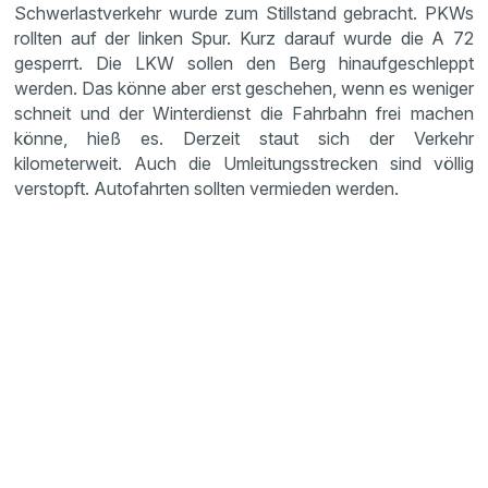
Schwerlastverkehr wurde zum Stillstand gebracht. PKWs
rollten auf der linken Spur. Kurz darauf wurde die A 72
gesperrt. Die LKW sollen den Berg hinaufgeschleppt
werden. Das könne aber erst geschehen, wenn es weniger
schneit und der Winterdienst die Fahrbahn frei machen
könne, hieß es. Derzeit staut sich der Verkehr
kilometerweit. Auch die Umleitungsstrecken sind völlig
verstopft. Autofahrten sollten vermieden werden.