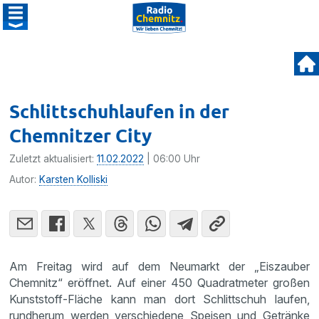
Schlittschuhlaufen in der
Chemnitzer City
Zuletzt aktualisiert:
11.02.2022
| 06:00 Uhr
Autor:
Karsten Kolliski
Am Freitag wird auf dem Neumarkt der „Eiszauber
Chemnitz“ eröffnet. Auf einer 450 Quadratmeter großen
Kunststoff-Fläche kann man dort Schlittschuh laufen,
rundherum werden verschiedene Speisen und Getränke