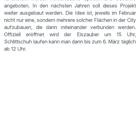
angeboten. In den nächsten Jahren soll dieses Projekt
weiter ausgebaut werden. Die Idee ist, jeweils im Februar
nicht nur eine, sondern mehrere solcher Flächen in der City
aufzubauen, die dann miteinander verbunden werden.
Offiziell eröffnet wird der Eiszauber um 15 Uhr,
Schlittschuh laufen kann man dann bis zum 6. März täglich
ab 12 Uhr.