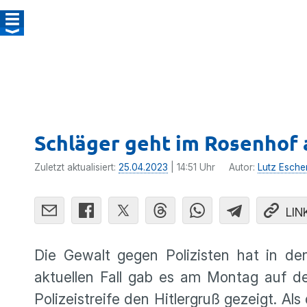
Schläger geht im Rosenhof a
Zuletzt aktualisiert:
25.04.2023
| 14:51 Uhr
Autor:
Lutz Esche
LIN
Die Gewalt gegen Polizisten hat in d
aktuellen Fall gab es am Montag auf 
Polizeistreife den Hitlergruß gezeigt. A