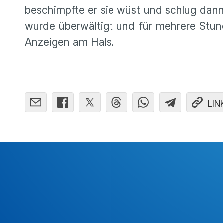
beschimpfte er sie wüst und schlug dann
wurde überwältigt und für mehrere Stu
Anzeigen am Hals.
LIN