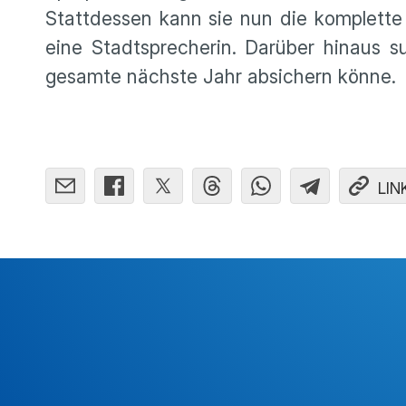
Stattdessen kann sie nun die komplette 
eine Stadtsprecherin. Darüber hinaus
gesamte nächste Jahr absichern könne.
LIN