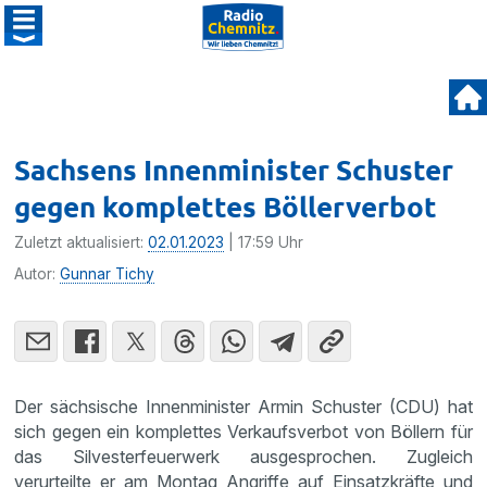
Sachsens Innenminister Schuster
gegen komplettes Böllerverbot
Zuletzt aktualisiert:
02.01.2023
| 17:59 Uhr
Autor:
Gunnar Tichy
Der sächsische Innenminister Armin Schuster (CDU) hat
sich gegen ein komplettes Verkaufsverbot von Böllern für
das Silvesterfeuerwerk ausgesprochen. Zugleich
verurteilte er am Montag Angriffe auf Einsatzkräfte und