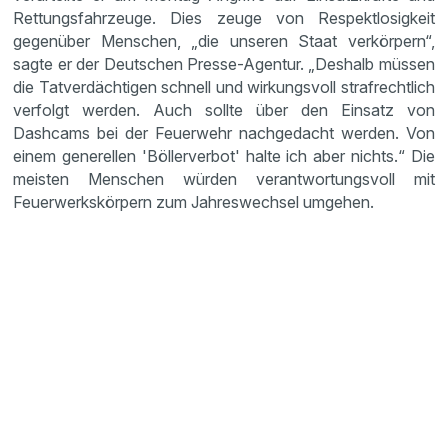
Rettungsfahrzeuge. Dies zeuge von Respektlosigkeit
gegenüber Menschen, „die unseren Staat verkörpern“,
sagte er der Deutschen Presse-Agentur. „Deshalb müssen
die Tatverdächtigen schnell und wirkungsvoll strafrechtlich
verfolgt werden. Auch sollte über den Einsatz von
Dashcams bei der Feuerwehr nachgedacht werden. Von
einem generellen 'Böllerverbot' halte ich aber nichts.“ Die
meisten Menschen würden verantwortungsvoll mit
Feuerwerkskörpern zum Jahreswechsel umgehen.