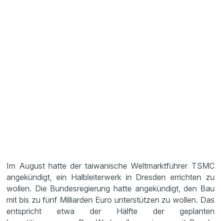
Im August hatte der taiwanische Weltmarktführer TSMC
angekündigt, ein Halbleiterwerk in Dresden errichten zu
wollen. Die Bundesregierung hatte angekündigt, den Bau
mit bis zu fünf Milliarden Euro unterstützen zu wollen. Das
entspricht etwa der Hälfte der geplanten