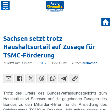
Sachsen setzt trotz
Haushaltsurteil auf Zusage für
TSMC-Förderung
Zuletzt aktualisiert:
15.11.2023
| 16:29 Uhr
Autor:
Redaktion
Trotz des Urteils des Bundesverfassungsgerichts zum
Haushalt setzt Sachsen auf die gegebenen Zusagen des
Bundes zu den Milliarden-Hilfen für die Ansiedlung des