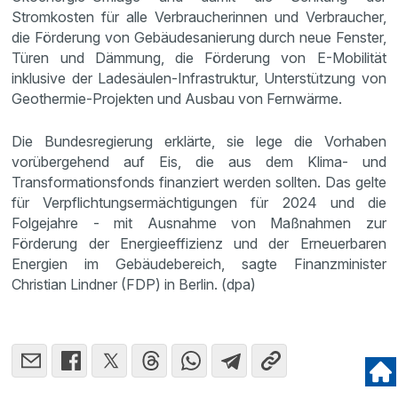
Stromkosten für alle Verbraucherinnen und Verbraucher,
die Förderung von Gebäudesanierung durch neue Fenster,
Türen und Dämmung, die Förderung von E-Mobilität
inklusive der Ladesäulen-Infrastruktur, Unterstützung von
Geothermie-Projekten und Ausbau von Fernwärme.
Die Bundesregierung erklärte, sie lege die Vorhaben
vorübergehend auf Eis, die aus dem Klima- und
Transformationsfonds finanziert werden sollten. Das gelte
für Verpflichtungsermächtigungen für 2024 und die
Folgejahre - mit Ausnahme von Maßnahmen zur
Förderung der Energieeffizienz und der Erneuerbaren
Energien im Gebäudebereich, sagte Finanzminister
Christian Lindner (FDP) in Berlin. (dpa)