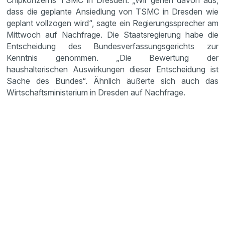
Chipkonzerns TSMC in Dresden. „Wir gehen davon aus,
dass die geplante Ansiedlung von TSMC in Dresden wie
geplant vollzogen wird“, sagte ein Regierungssprecher am
Mittwoch auf Nachfrage. Die Staatsregierung habe die
Entscheidung des Bundesverfassungsgerichts zur
Kenntnis genommen. „Die Bewertung der
haushalterischen Auswirkungen dieser Entscheidung ist
Sache des Bundes“. Ähnlich äußerte sich auch das
Wirtschaftsministerium in Dresden auf Nachfrage.