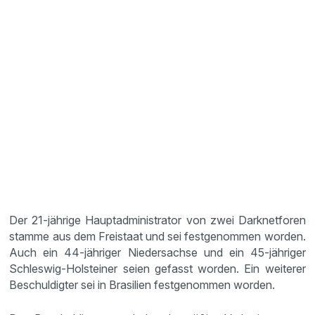
Der 21-jährige Hauptadministrator von zwei Darknetforen
stamme aus dem Freistaat und sei festgenommen worden.
Auch ein 44-jähriger Niedersachse und ein 45-jähriger
Schleswig-Holsteiner seien gefasst worden. Ein weiterer
Beschuldigter sei in Brasilien festgenommen worden.