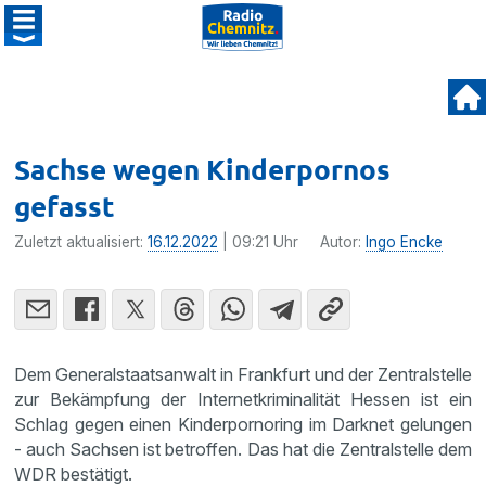
Sachse wegen Kinderpornos
gefasst
Zuletzt aktualisiert:
16.12.2022
| 09:21 Uhr
Autor:
Ingo Encke
Dem Generalstaatsanwalt in Frankfurt und der Zentralstelle
zur Bekämpfung der Internetkriminalität Hessen ist ein
Schlag gegen einen Kinderpornoring im Darknet gelungen
- auch Sachsen ist betroffen. Das hat die Zentralstelle dem
WDR bestätigt.