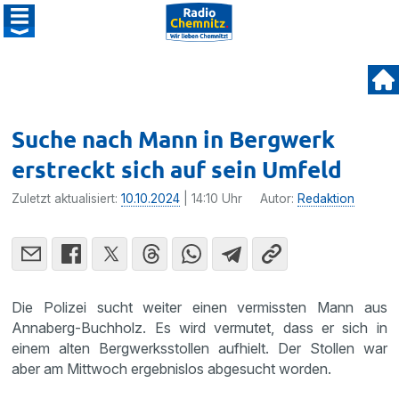
Suche nach Mann in Bergwerk
erstreckt sich auf sein Umfeld
Zuletzt aktualisiert:
10.10.2024
| 14:10 Uhr
Autor:
Redaktion
Die Polizei sucht weiter einen vermissten Mann aus
Annaberg-Buchholz. Es wird vermutet, dass er sich in
einem alten Bergwerksstollen aufhielt. Der Stollen war
aber am Mittwoch ergebnislos abgesucht worden.