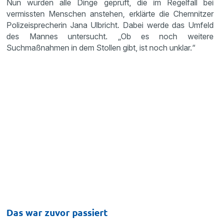
Nun würden alle Dinge geprüft, die im Regelfall bei
vermissten Menschen anstehen, erklärte die Chemnitzer
Polizeisprecherin Jana Ulbricht. Dabei werde das Umfeld
des Mannes untersucht. „Ob es noch weitere
Suchmaßnahmen in dem Stollen gibt, ist noch unklar.“
Das war zuvor passiert