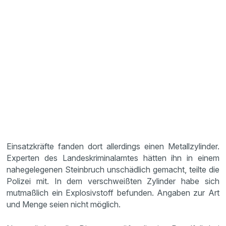
Einsatzkräfte fanden dort allerdings einen Metallzylinder.
Experten des Landeskriminalamtes hätten ihn in einem
nahegelegenen Steinbruch unschädlich gemacht, teilte die
Polizei mit. In dem verschweißten Zylinder habe sich
mutmaßlich ein Explosivstoff befunden. Angaben zur Art
und Menge seien nicht möglich.