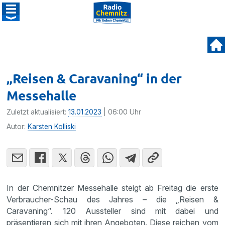
„Reisen & Caravaning“ in der
Messehalle
Zuletzt aktualisiert:
13.01.2023
| 06:00 Uhr
Autor:
Karsten Kolliski
In der Chemnitzer Messehalle steigt ab Freitag die erste
Verbraucher-Schau des Jahres – die „Reisen &
Caravaning“. 120 Aussteller sind mit dabei und
präsentieren sich mit ihren Angeboten. Diese reichen vom