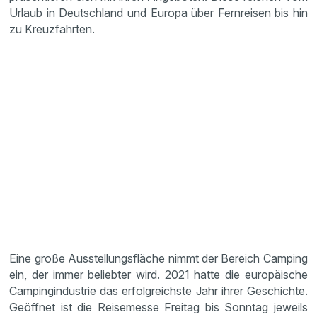
Urlaub in Deutschland und Europa über Fernreisen bis hin
zu Kreuzfahrten.
Eine große Ausstellungsfläche nimmt der Bereich Camping
ein, der immer beliebter wird. 2021 hatte die europäische
Campingindustrie das erfolgreichste Jahr ihrer Geschichte.
Geöffnet ist die Reisemesse Freitag bis Sonntag jeweils