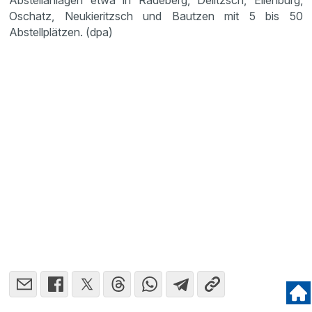
Oschatz, Neukieritzsch und Bautzen mit 5 bis 50
Abstellplätzen. (dpa)