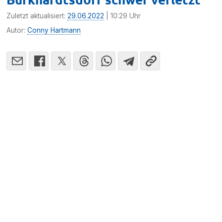
Zuletzt aktualisiert:
29.06.2022
| 10:29 Uhr
Autor:
Conny Hartmann