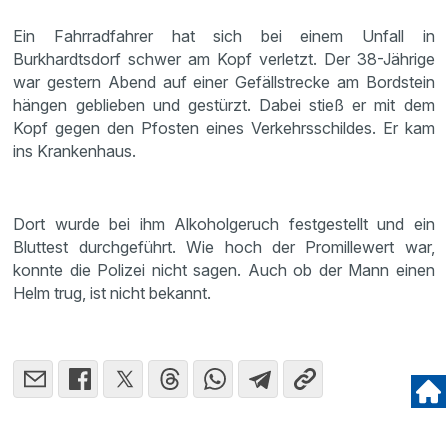
Ein Fahrradfahrer hat sich bei einem Unfall in
Burkhardtsdorf schwer am Kopf verletzt. Der 38-Jährige
war gestern Abend auf einer Gefällstrecke am Bordstein
hängen geblieben und gestürzt. Dabei stieß er mit dem
Kopf gegen den Pfosten eines Verkehrsschildes. Er kam
ins Krankenhaus.
Dort wurde bei ihm Alkoholgeruch festgestellt und ein
Bluttest durchgeführt. Wie hoch der Promillewert war,
konnte die Polizei nicht sagen. Auch ob der Mann einen
Helm trug, ist nicht bekannt.