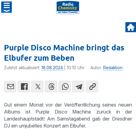
Purple Disco Machine bringt das
Elbufer zum Beben
Zuletzt aktualisiert:
18.08.2024
| 10:10 Uhr
Autor:
Redaktion
Gut einem Monat vor der Veröffentlichung seines neuen
Albums ist Purple Disco Machine zurück in der
Landeshauptstadt! Am Samstagabend gab der Dresdner
DJ ein umjubeltes Konzert am Elbufer.