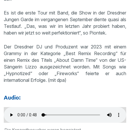
Es ist die erste Tour mit Band, die Show in der Dresdner
Jungen Garde im vergangenen September diente quasi als
Testlauf. „Das, was wir im letzten Jahr probiert haben,
haben wir jetzt so weit perfektioniert“, so Piontek.
Der Dresdner DJ und Produzent war 2023 mit einem
Grammy in der Kategorie „Best Remix Recording“ für
einen Remix des Titels „About Damn Time“ von der US-
Sängerin Lizzo ausgezeichnet worden. Mit Songs wie
„Hypnotized“ oder „Fireworks“ feierte er auch
international Erfolge. (mit dpa)
Audio:
Die Konzertbesucher waren begeistert