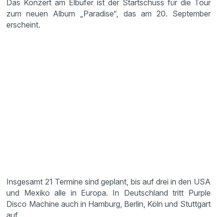
Das Konzert am Elbufer ist der Startschuss für die Tour
zum neuen Album „Paradise“, das am 20. September
erscheint.
Insgesamt 21 Termine sind geplant, bis auf drei in den USA
und Mexiko alle in Europa. In Deutschland tritt Purple
Disco Machine auch in Hamburg, Berlin, Köln und Stuttgart
auf.