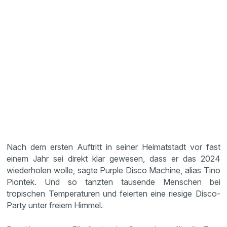
Nach dem ersten Auftritt in seiner Heimatstadt vor fast
einem Jahr sei direkt klar gewesen, dass er das 2024
wiederholen wolle, sagte Purple Disco Machine, alias Tino
Piontek. Und so tanzten tausende Menschen bei
tropischen Temperaturen und feierten eine riesige Disco-
Party unter freiem Himmel.