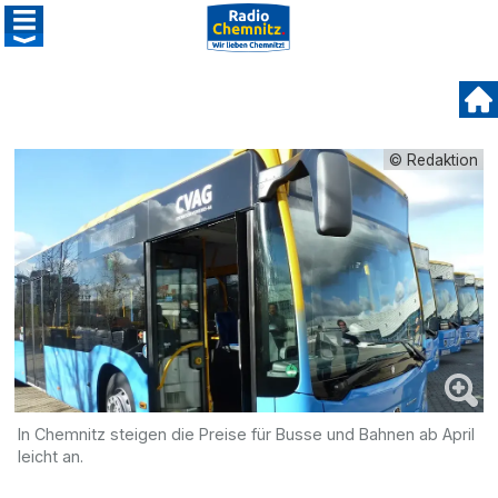
© Redaktion
In Chemnitz steigen die Preise für Busse und Bahnen ab April
leicht an.