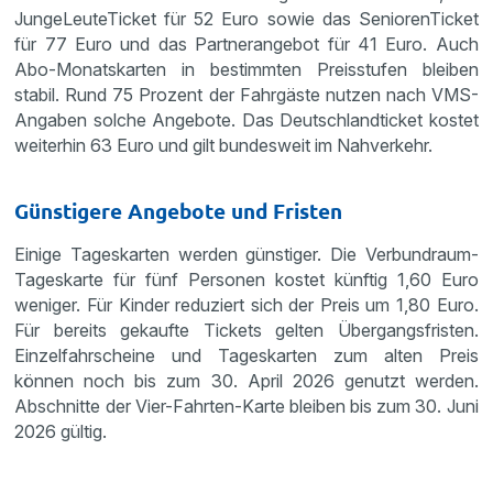
JungeLeuteTicket für 52 Euro sowie das SeniorenTicket
für 77 Euro und das Partnerangebot für 41 Euro. Auch
Abo-Monatskarten in bestimmten Preisstufen bleiben
stabil. Rund 75 Prozent der Fahrgäste nutzen nach VMS-
Angaben solche Angebote. Das Deutschlandticket kostet
weiterhin 63 Euro und gilt bundesweit im Nahverkehr.
Günstigere Angebote und Fristen
Einige Tageskarten werden günstiger. Die Verbundraum-
Tageskarte für fünf Personen kostet künftig 1,60 Euro
weniger. Für Kinder reduziert sich der Preis um 1,80 Euro.
Für bereits gekaufte Tickets gelten Übergangsfristen.
Einzelfahrscheine und Tageskarten zum alten Preis
können noch bis zum 30. April 2026 genutzt werden.
Abschnitte der Vier-Fahrten-Karte bleiben bis zum 30. Juni
2026 gültig.