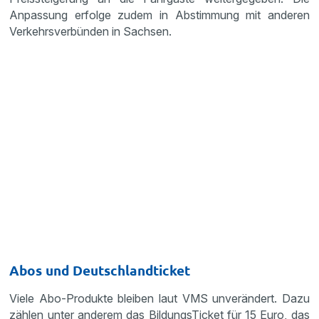
Anpassung erfolge zudem in Abstimmung mit anderen
Verkehrsverbünden in Sachsen.
Abos und Deutschlandticket
Viele Abo-Produkte bleiben laut VMS unverändert. Dazu
zählen unter anderem das BildungsTicket für 15 Euro, das