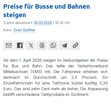
Preise für Busse und Bahnen
steigen
Zuletzt aktualisiert:
30.03.2026
| 16:24 Uhr
Autor:
Sven Günther
Ab dem 1. April 2026 steigen im Verbundgebiet die Preise
für Bus und Bahn. Das teilte der Verkehrsverbund
Mittelsachsen (VMS) mit. Die Fahrpreise erhöhen sich
demnach im Durchschnitt um 2,4 Prozent. Ein
Einzelfahrschein für eine Tarifzone kostet künftig 3,30
Euro. Das sind zehn Cent mehr als bisher. Die Anpassung
betrifft verschiedene Tarifprodukte im Sortiment.