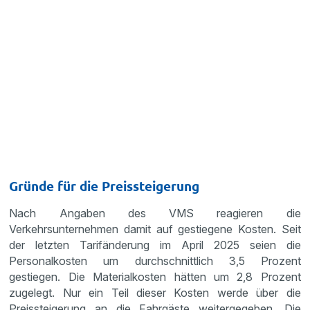
Gründe für die Preissteigerung
Nach Angaben des VMS reagieren die
Verkehrsunternehmen damit auf gestiegene Kosten. Seit
der letzten Tarifänderung im April 2025 seien die
Personalkosten um durchschnittlich 3,5 Prozent
gestiegen. Die Materialkosten hätten um 2,8 Prozent
zugelegt. Nur ein Teil dieser Kosten werde über die
Preissteigerung an die Fahrgäste weitergegeben. Die