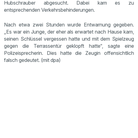
Hubschrauber abgesucht. Dabei kam es zu
entsprechenden Verkehrsbehinderungen.
Nach etwa zwei Stunden wurde Entwarnung gegeben.
„Es war ein Junge, der eher als erwartet nach Hause kam,
seinen Schlüssel vergessen hatte und mit dem Spielzeug
gegen die Terrassentür geklopft hatte“, sagte eine
Polizeisprecherin. Dies hatte die Zeugin offensichtlich
falsch gedeutet. (mit dpa)