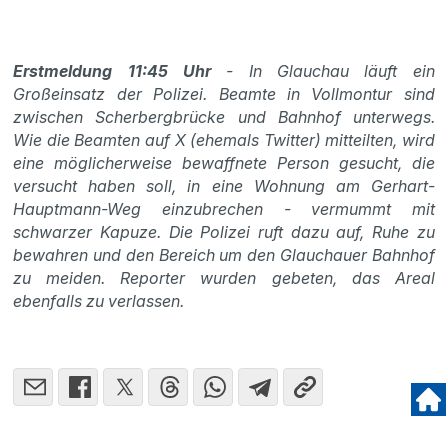
Erstmeldung 11:45 Uhr
- In Glauchau läuft ein
Großeinsatz der Polizei. Beamte in Vollmontur sind
zwischen Scherbergbrücke und Bahnhof unterwegs.
Wie die Beamten auf X (ehemals Twitter) mitteilten, wird
eine möglicherweise bewaffnete Person gesucht, die
versucht haben soll, in eine Wohnung am Gerhart-
Hauptmann-Weg einzubrechen - vermummt mit
schwarzer Kapuze. Die Polizei ruft dazu auf, Ruhe zu
bewahren und den Bereich um den Glauchauer Bahnhof
zu meiden. Reporter wurden gebeten, das Areal
ebenfalls zu verlassen.