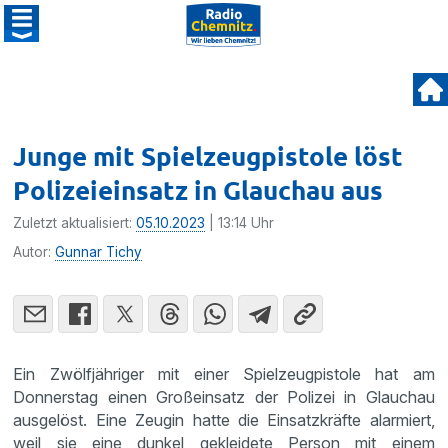
Junge mit Spielzeugpistole löst
Polizeieinsatz in Glauchau aus
Zuletzt aktualisiert:
05.10.2023
| 13:14 Uhr
Autor:
Gunnar Tichy
Ein Zwölfjähriger mit einer Spielzeugpistole hat am
Donnerstag einen Großeinsatz der Polizei in Glauchau
ausgelöst. Eine Zeugin hatte die Einsatzkräfte alarmiert,
weil sie eine dunkel gekleidete Person mit einem