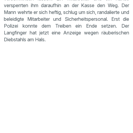
versperrten ihm daraufhin an der Kasse den Weg. Der
Mann wehrte er sich heftig, schlug um sich, randalierte und
beleidigte Mitarbeiter und Sicherheitspersonal. Erst die
Polizei konnte dem Treiben ein Ende setzen. Der
Langfinger hat jetzt eine Anzeige wegen räuberischen
Diebstahls am Hals.