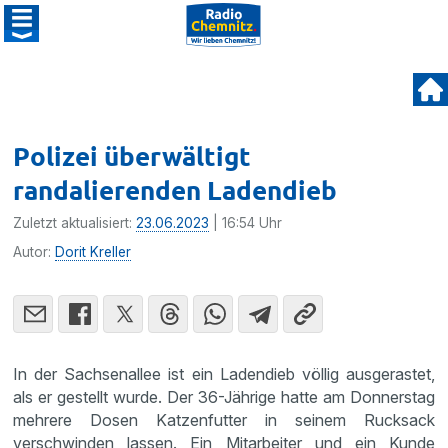
Polizei überwältigt
randalierenden Ladendieb
Zuletzt aktualisiert:
23.06.2023
| 16:54 Uhr
Autor:
Dorit Kreller
In der Sachsenallee ist ein Ladendieb völlig ausgerastet,
als er gestellt wurde. Der 36-Jährige hatte am Donnerstag
mehrere Dosen Katzenfutter in seinem Rucksack
verschwinden lassen. Ein Mitarbeiter und ein Kunde