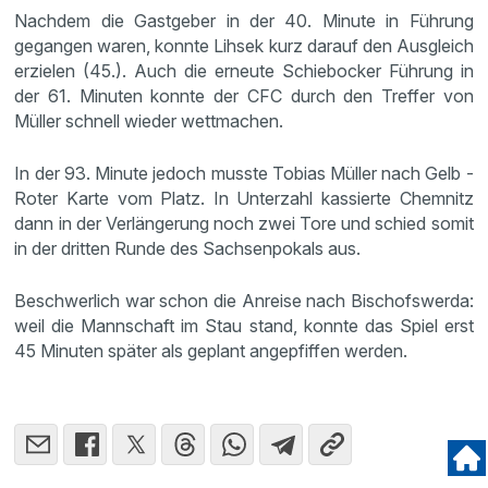
Nachdem die Gastgeber in der 40. Minute in Führung
gegangen waren, konnte Lihsek kurz darauf den Ausgleich
erzielen (45.). Auch die erneute Schiebocker Führung in
der 61. Minuten konnte der CFC durch den Treffer von
Müller schnell wieder wettmachen.
In der 93. Minute jedoch musste Tobias Müller nach Gelb -
Roter Karte vom Platz. In Unterzahl kassierte Chemnitz
dann in der Verlängerung noch zwei Tore und schied somit
in der dritten Runde des Sachsenpokals aus.
Beschwerlich war schon die Anreise nach Bischofswerda:
weil die Mannschaft im Stau stand, konnte das Spiel erst
45 Minuten später als geplant angepfiffen werden.