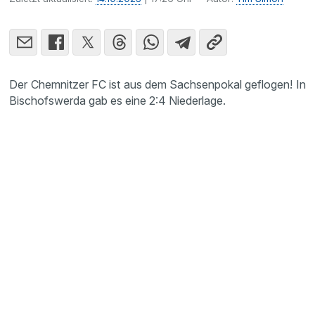
Der Chemnitzer FC ist aus dem Sachsenpokal geflogen! In
Bischofswerda gab es eine 2:4 Niederlage.