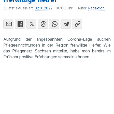
Zuletzt aktualisiert:
02.01.2022
| 06:00 Uhr
Autor:
Redaktion
Aufgrund der angespannten Corona-Lage suchen
Pflegeeinrichtungen in der Region freiwillige Helfer. Wie
das Pflegenetz Sachsen mitteilte, habe man bereits im
Frühjahr positive Erfahrungen sammeln können.