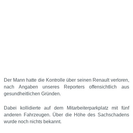
Der Mann hatte die Kontrolle über seinen Renault verloren,
nach Angaben unseres Reporters offensichtlich aus
gesundheitlichen Gründen.
Dabei kollidierte auf dem Mitarbeiterparkplatz mit fünf
anderen Fahrzeugen. Über die Höhe des Sachschadens
wurde noch nichts bekannt.