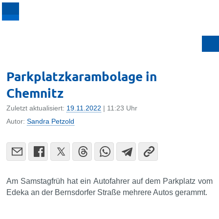
Parkplatzkarambolage in
Chemnitz
Zuletzt aktualisiert:
19.11.2022
| 11:23 Uhr
Autor:
Sandra Petzold
Am Samstagfrüh hat ein Autofahrer auf dem Parkplatz vom
Edeka an der Bernsdorfer Straße mehrere Autos gerammt.