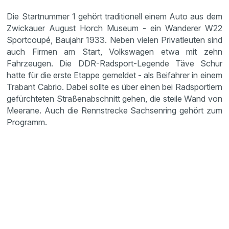
Die Startnummer 1 gehört traditionell einem Auto aus dem
Zwickauer August Horch Museum - ein Wanderer W22
Sportcoupé, Baujahr 1933. Neben vielen Privatleuten sind
auch Firmen am Start, Volkswagen etwa mit zehn
Fahrzeugen. Die DDR-Radsport-Legende Täve Schur
hatte für die erste Etappe gemeldet - als Beifahrer in einem
Trabant Cabrio. Dabei sollte es über einen bei Radsportlern
gefürchteten Straßenabschnitt gehen, die steile Wand von
Meerane. Auch die Rennstrecke Sachsenring gehört zum
Programm.