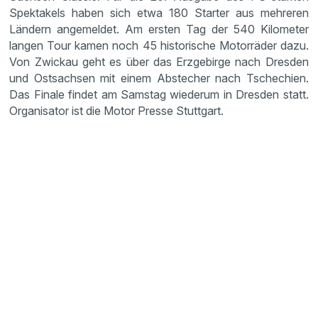
Spektakels haben sich etwa 180 Starter aus mehreren
Ländern angemeldet. Am ersten Tag der 540 Kilometer
langen Tour kamen noch 45 historische Motorräder dazu.
Von Zwickau geht es über das Erzgebirge nach Dresden
und Ostsachsen mit einem Abstecher nach Tschechien.
Das Finale findet am Samstag wiederum in Dresden statt.
Organisator ist die Motor Presse Stuttgart.