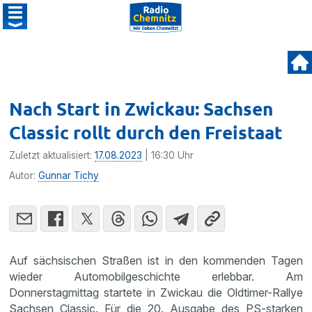
Nach Start in Zwickau: Sachsen
Classic rollt durch den Freistaat
Zuletzt aktualisiert:
17.08.2023
| 16:30 Uhr
Autor:
Gunnar Tichy
Auf sächsischen Straßen ist in den kommenden Tagen
wieder Automobilgeschichte erlebbar. Am
Donnerstagmittag startete in Zwickau die Oldtimer-Rallye
Sachsen Classic. Für die 20. Ausgabe des PS-starken