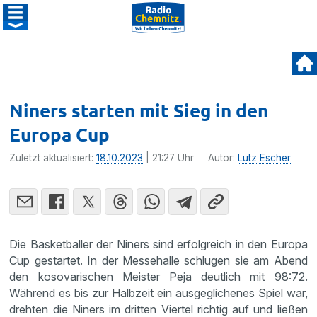
Niners starten mit Sieg in den
Europa Cup
Zuletzt aktualisiert:
18.10.2023
| 21:27 Uhr
Autor:
Lutz Escher
Die Basketballer der Niners sind erfolgreich in den Europa
Cup gestartet. In der Messehalle schlugen sie am Abend
den kosovarischen Meister Peja deutlich mit 98:72.
Während es bis zur Halbzeit ein ausgeglichenes Spiel war,
drehten die Niners im dritten Viertel richtig auf und ließen