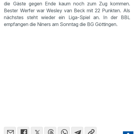
die Gäste gegen Ende kaum noch zum Zug kommen.
Bester Werfer war Wesley van Beck mit 22 Punkten. Als
nächstes steht wieder ein Liga-Spiel an. In der BBL
empfangen die Niners am Sonntag die BG Göttingen.