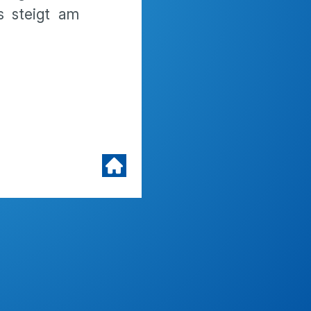
s steigt am