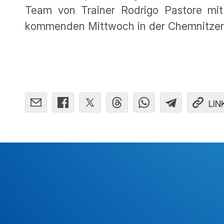
Team von Trainer Rodrigo Pastore mit
kommenden Mittwoch in der Chemnitzer 
LIN