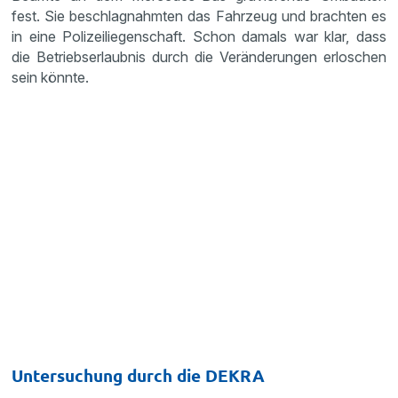
fest. Sie beschlagnahmten das Fahrzeug und brachten es
in eine Polizeiliegenschaft. Schon damals war klar, dass
die Betriebserlaubnis durch die Veränderungen erloschen
sein könnte.
Untersuchung durch die DEKRA