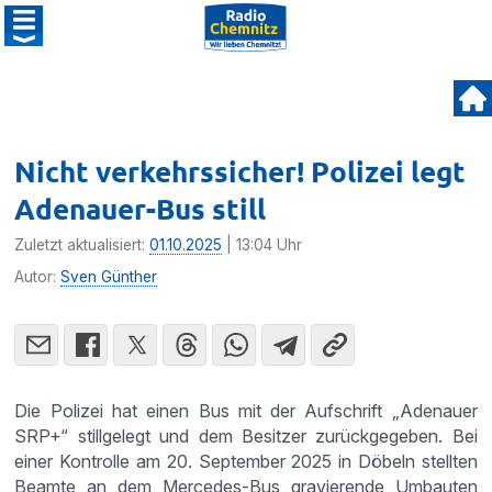
Nicht verkehrssicher! Polizei legt
Adenauer-Bus still
Zuletzt aktualisiert:
01.10.2025
| 13:04 Uhr
Autor:
Sven Günther
Die Polizei hat einen Bus mit der Aufschrift „Adenauer
SRP+“ stillgelegt und dem Besitzer zurückgegeben. Bei
einer Kontrolle am 20. September 2025 in Döbeln stellten
Beamte an dem Mercedes-Bus gravierende Umbauten