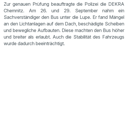
Zur genauen Prüfung beauftragte die Polizei die DEKRA
Chemnitz. Am 26. und 29. September nahm ein
Sachverständiger den Bus unter die Lupe. Er fand Mängel
an den Lichtanlagen auf dem Dach, beschädigte Scheiben
und bewegliche Aufbauten. Diese machten den Bus höher
und breiter als erlaubt. Auch die Stabilität des Fahrzeugs
wurde dadurch beeinträchtigt.