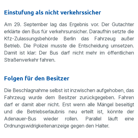
Einstufung als nicht verkehrssicher
Am 29. September lag das Ergebnis vor. Der Gutachter
erklärte den Bus für verkehrsunsicher. Daraufhin setzte die
Kfz-Zulassungsbehörde Berlin das Fahrzeug außer
Betrieb. Die Polizei musste die Entscheidung umsetzen.
Damit ist klar: Der Bus darf nicht mehr im öffentlichen
Straßenverkehr fahren.
Folgen für den Besitzer
Die Beschlagnahme selbst ist inzwischen aufgehoben, das
Fahrzeug wurde dem Besitzer zurückgegeben. Fahren
darf er damit aber nicht. Erst wenn alle Mängel beseitigt
und die Betriebserlaubnis neu erteilt ist, könnte der
Adenauer-Bus wieder rollen. Parallel läuft eine
Ordnungswidrigkeitenanzeige gegen den Halter.