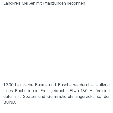
Landkreis Meißen mit Pflanzungen begonnen.
1.300 heimische Bäume und Büsche werden hier entlang
eines Bachs in die Erde gebracht. Etwa 130 Helfer sind
dafür mit Spaten und Gummistiefeln angerückt, so der
BUND.