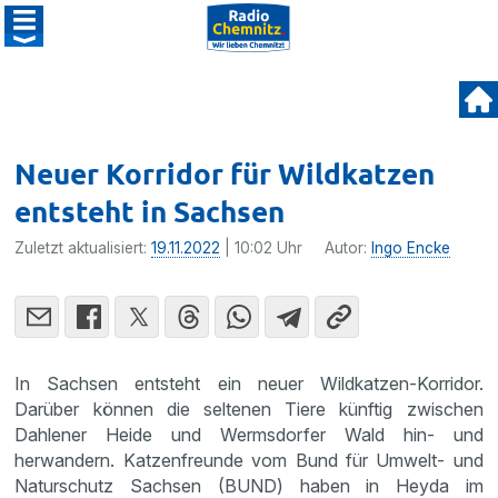
Neuer Korridor für Wildkatzen
entsteht in Sachsen
Zuletzt aktualisiert:
19.11.2022
| 10:02 Uhr
Autor:
Ingo Encke
In Sachsen entsteht ein neuer Wildkatzen-Korridor.
Darüber können die seltenen Tiere künftig zwischen
Dahlener Heide und Wermsdorfer Wald hin- und
herwandern. Katzenfreunde vom Bund für Umwelt- und
Naturschutz Sachsen (BUND) haben in Heyda im