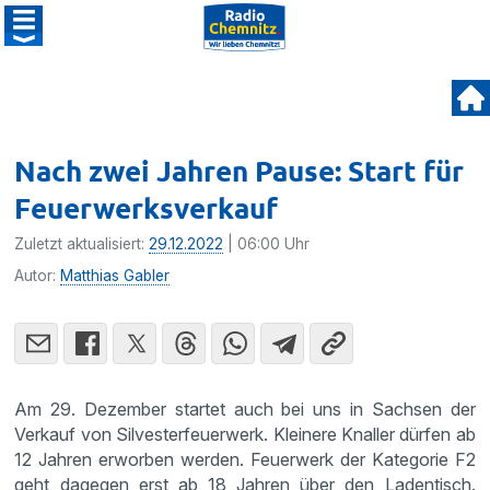
Nach zwei Jahren Pause: Start für
Feuerwerksverkauf
Zuletzt aktualisiert:
29.12.2022
| 06:00 Uhr
Autor:
Matthias Gabler
Am 29. Dezember startet auch bei uns in Sachsen der
Verkauf von Silvesterfeuerwerk. Kleinere Knaller dürfen ab
12 Jahren erworben werden. Feuerwerk der Kategorie F2
geht dagegen erst ab 18 Jahren über den Ladentisch.