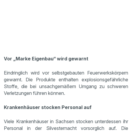
Vor „Marke Eigenbau“ wird gewarnt
Eindringlich wird vor selbstgebauten Feuerwerkskörpern
gewarnt. Die Produkte enthalten explosionsgefährliche
Stoffe, die bei unsachgemäßem Umgang zu schweren
Verletzungen führen können.
Krankenhäuser stocken Personal auf
Viele Krankenhäuser in Sachsen stocken unterdessen ihr
Personal in der Silvesternacht vorsorglich auf. Die