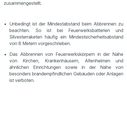
zusammengestellt.
Unbedingt ist der Mindestabstand beim Abbrennen zu
beachten. So ist bei Feuerwerksbatterien und
Silvesterraketen häufig ein Mindestsicherheitsabstand
von 8 Metern vorgeschrieben.
Das Abbrennen von Feuerwerkskörpern in der Nähe
von Kirchen, Krankenhäusern, Altenheimen und
ähnlichen Einrichtungen sowie in der Nähe von
besonders brandempfindlichen Gebäuden oder Anlagen
ist verboten.