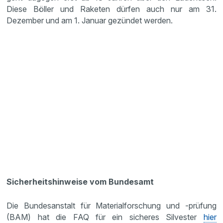
Diese Böller und Raketen dürfen auch nur am 31.
Dezember und am 1. Januar gezündet werden.
Sicherheitshinweise vom Bundesamt
Die Bundesanstalt für Materialforschung und -prüfung
(BAM) hat die FAQ für ein sicheres Silvester
hier