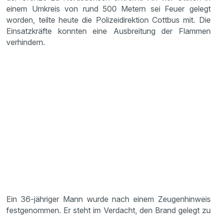
einem Umkreis von rund 500 Metern sei Feuer gelegt
worden, teilte heute die Polizeidirektion Cottbus mit. Die
Einsatzkräfte konnten eine Ausbreitung der Flammen
verhindern.
Ein 36-jähriger Mann wurde nach einem Zeugenhinweis
festgenommen. Er steht im Verdacht, den Brand gelegt zu