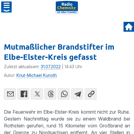
Mutmaßlicher Brandstifter im
Elbe-Elster-Kreis gefasst
Zuletzt aktualisiert:
31.07.2022
| 14:43 Uhr
Autor:
Knut-Michael Kunoth
Die Feuerwehr im Elbe-Elster-Kreis kommt nicht zur Ruhe.
Gestern Nachmittag wurde sie zu einem Waldbrand bei
Rothstein gerufen, rund 15 Kilometer vom Großbrand an
der Grenze zu Nordsachsen entfernt. An vier Stellen in