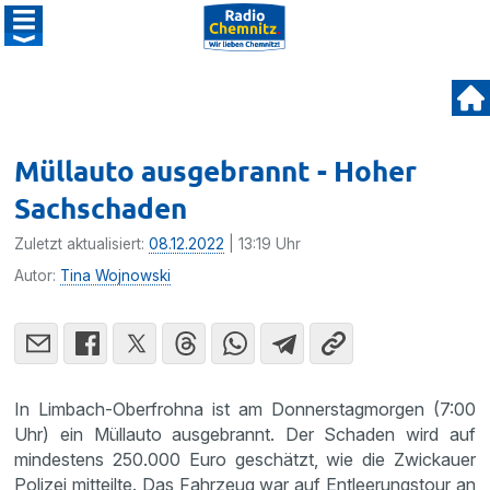
Müllauto ausgebrannt - Hoher
Sachschaden
Zuletzt aktualisiert:
08.12.2022
| 13:19 Uhr
Autor:
Tina Wojnowski
In Limbach-Oberfrohna ist am Donnerstagmorgen (7:00
Uhr) ein Müllauto ausgebrannt. Der Schaden wird auf
mindestens 250.000 Euro geschätzt, wie die Zwickauer
Polizei mitteilte. Das Fahrzeug war auf Entleerungstour an