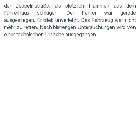
der Zeppelinstraße, als plötzlich Flammen aus dem
Führerhaus schlugen. Der Fahrer war gerade
ausgestiegen. Er blieb unverletzt. Das Fahrzeug war nicht
mehr zu retten. Nach bisherigen Untersuchungen wird von
einer technischen Ursache ausgegangen.