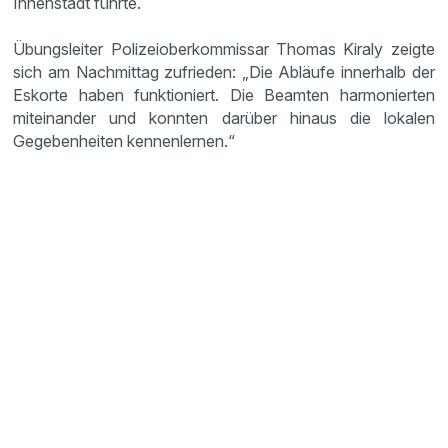
Innenstadt führte.
Übungsleiter Polizeioberkommissar Thomas Kiraly zeigte
sich am Nachmittag zufrieden: „Die Abläufe innerhalb der
Eskorte haben funktioniert. Die Beamten harmonierten
miteinander und konnten darüber hinaus die lokalen
Gegebenheiten kennenlernen.“