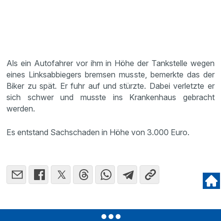
Als ein Autofahrer vor ihm in Höhe der Tankstelle wegen
eines Linksabbiegers bremsen musste, bemerkte das der
Biker zu spät. Er fuhr auf und stürzte. Dabei verletzte er
sich schwer und musste ins Krankenhaus gebracht
werden.
Es entstand Sachschaden in Höhe von 3.000 Euro.