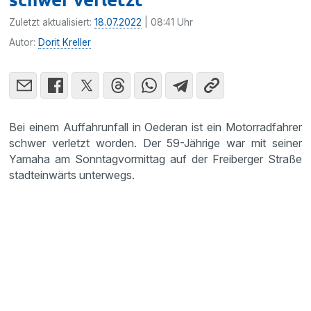
Zuletzt aktualisiert:
18.07.2022
| 08:41 Uhr
Autor:
Dorit Kreller
Bei einem Auffahrunfall in Oederan ist ein Motorradfahrer
schwer verletzt worden. Der 59-Jährige war mit seiner
Yamaha am Sonntagvormittag auf der Freiberger Straße
stadteinwärts unterwegs.