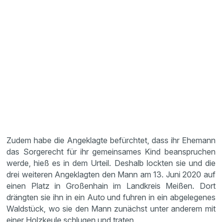
Zudem habe die Angeklagte befürchtet, dass ihr Ehemann
das Sorgerecht für ihr gemeinsames Kind beanspruchen
werde, hieß es in dem Urteil. Deshalb lockten sie und die
drei weiteren Angeklagten den Mann am 13. Juni 2020 auf
einen Platz in Großenhain im Landkreis Meißen. Dort
drängten sie ihn in ein Auto und fuhren in ein abgelegenes
Waldstück, wo sie den Mann zunächst unter anderem mit
einer Holzkeule schlugen und traten.