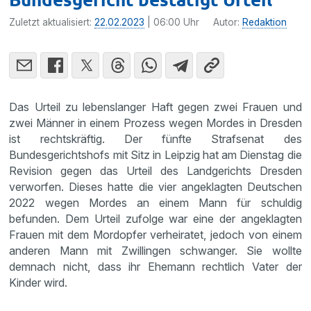
Zuletzt aktualisiert:
22.02.2023
| 06:00 Uhr
Autor:
Redaktion
Das Urteil zu lebenslanger Haft gegen zwei Frauen und
zwei Männer in einem Prozess wegen Mordes in Dresden
ist rechtskräftig. Der fünfte Strafsenat des
Bundesgerichtshofs mit Sitz in Leipzig hat am Dienstag die
Revision gegen das Urteil des Landgerichts Dresden
verworfen. Dieses hatte die vier angeklagten Deutschen
2022 wegen Mordes an einem Mann für schuldig
befunden. Dem Urteil zufolge war eine der angeklagten
Frauen mit dem Mordopfer verheiratet, jedoch von einem
anderen Mann mit Zwillingen schwanger. Sie wollte
demnach nicht, dass ihr Ehemann rechtlich Vater der
Kinder wird.