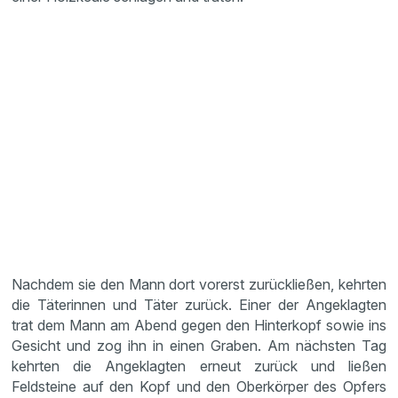
Nachdem sie den Mann dort vorerst zurückließen, kehrten
die Täterinnen und Täter zurück. Einer der Angeklagten
trat dem Mann am Abend gegen den Hinterkopf sowie ins
Gesicht und zog ihn in einen Graben. Am nächsten Tag
kehrten die Angeklagten erneut zurück und ließen
Feldsteine auf den Kopf und den Oberkörper des Opfers