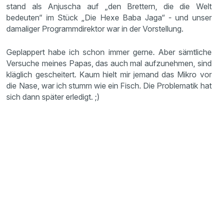
stand als Anjuscha auf „den Brettern, die die Welt
bedeuten“ im Stück „Die Hexe Baba Jaga“ - und unser
damaliger Programmdirektor war in der Vorstellung.
Geplappert habe ich schon immer gerne. Aber sämtliche
Versuche meines Papas, das auch mal aufzunehmen, sind
kläglich gescheitert. Kaum hielt mir jemand das Mikro vor
die Nase, war ich stumm wie ein Fisch. Die Problematik hat
sich dann später erledigt. ;)