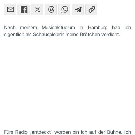
Nach meinem Musicalstudium in Hamburg hab ich
eigentlich als Schauspielerin meine Brötchen verdient.
Fürs Radio „entdeckt“ worden bin ich auf der Bühne. Ich