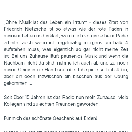
„Ohne Musik ist das Leben ein Irrtum“ - dieses Zitat von
Friedrich Nietzsche ist so etwas wie der rote Faden in
meinem Leben und erklärt, warum ich so gerne beim Radio
arbeite, auch wenn ich regelmäßig morgens um halb 4
aufstehen muss, was eigentlich so gar nicht meine Zeit
ist. Bei uns Zuhause läuft pausenlos Musik und wenn die
Nachbarn nicht da sind, nehme ich auch ab und zu noch
meine Geige in die Hand und übe. Ich spiele seit ich 4 bin,
aber bin doch inzwischen ein bisschen aus der Übung
gekommen ...
Seit über 15 Jahren ist das Radio nun mein Zuhause, viele
Kollegen sind zu echten Freunden geworden.
Für mich das schönste Geschenk auf Erden!